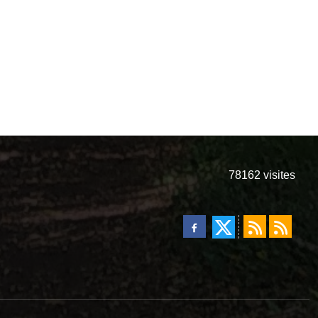
78162
visites