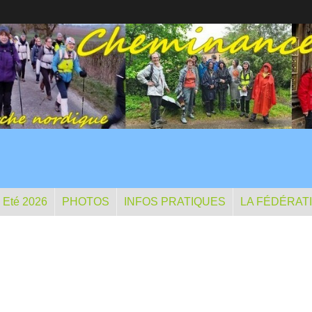
- Eté 2026
PHOTOS
INFOS PRATIQUES
LA FÉDÉRAT