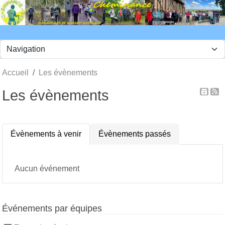
Panneau de gestion des cookies
Accueil
Les évènements
Les évènements
Évènements à venir
Évènements passés
Aucun événement
Événements par équipes