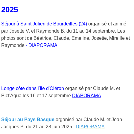
2025
Séjour à Saint Julien de Bourdeilles (24)
organisé et animé
par Josette V. et Raymonde B. du 11 au 14 septembre. Les
photos sont de Béatrice, Claude, Emeline, Josette, Mireille et
Raymonde
-
DIAPORAMA
Longe côte dans l'île d'Oléron
organisé par Claude M. et
Pict'Aqua les 16 et 17 septembre
DIAPORAMA
Séjour au Pays Basque
organisé par Claude M. et Jean-
Jacques B. du 21 au 28 juin 2025
.
DIAPORAMA