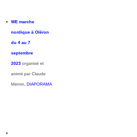
WE marche
nordique à Oléron
du 4 au 7
septembre
2023
organisé et
animé par Claude
Mémin
.
DIAPORAMA