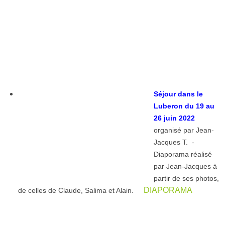
Séjour dans le
Luberon du 19 au
26 juin 2022
organisé par Jean-
Jacques T. -
Diaporama réalisé
par Jean-Jacques à
partir de ses photos,
DIAPORAMA
de celles de Claude, Salima et Alain.