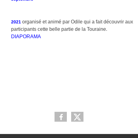
organisé et animé par Odile qui a fait découvrir aux
2021
participants cette belle partie de la Touraine.
DIAPORAMA