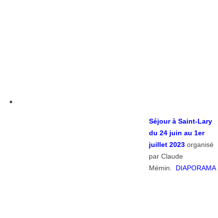
Séjour à Saint-Lary
du 24 juin au 1er
juillet 2023
organisé
par Claude
Mémin.
DIAPORAMA