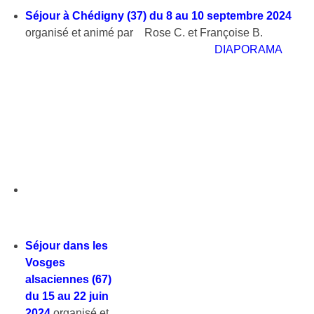
Séjour à Chédigny (37) du 8 au 10 septembre 2024
organisé et animé par
Rose C. et Françoise B.
DIAPORAMA
Séjour dans les
Vosges
alsaciennes (67)
du 15 au 22 juin
2024
organisé et