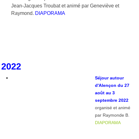
Jean-Jacques Troubat et animé par Geneviève et
Raymond.
DIAPORAMA
2022
Séjour autour
d'Alençon du 27
août au 3
septembre 2022
organisé et animé
par Raymonde B.
DIAPORAMA