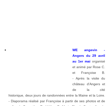
WE angevin -
Angers du 29 avril
au 1er mai
organisé
et animé par Rose C.
et Françoise B.
- Après la visite du
château d'Angers et
de la cité
historique, deux jours de randonnées entre la Maine et la Loire.
- Diaporama réalisé par Françoise à partir de ses photos et de