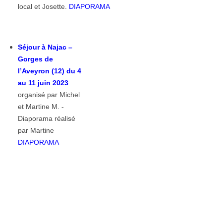
local et Josette.
DIAPORAMA
Séjour à Najac –
Gorges de
l’Aveyron (12) du 4
au 11 juin 2023
organisé par Michel
et Martine M. -
Diaporama réalisé
par Martine
DIAPORAMA