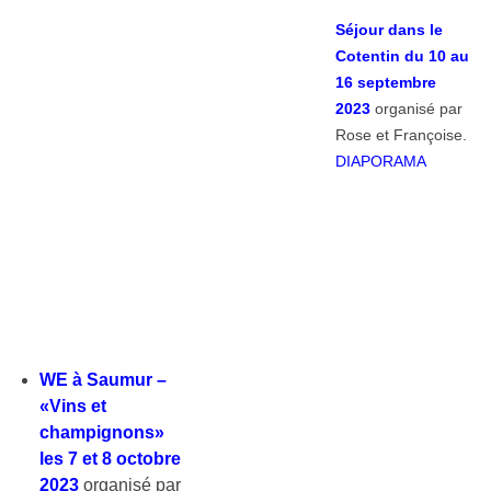
Séjour dans le
Cotentin du 10 au
16 septembre
2023
organisé par
Rose et Françoise.
DIAPORAMA
WE à Saumur –
«Vins et
champignons»
les 7 et 8 octobre
2023
organisé par