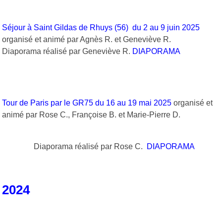
Séjour à Saint Gildas de Rhuys (56)
du 2 au 9 juin 2025
organisé et animé par Agnès R. et Geneviève R.
Diaporama réalisé par Geneviève R.
DIAPORAMA
Tour de Paris par le GR75 du 16 au 19 mai 2025
organisé et
animé par Rose C., Françoise B. et Marie-Pierre D.
Diaporama réalisé par Rose C.
DIAPORAMA
2024