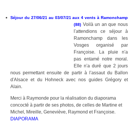
Séjour du 27/06/21 au 03/07/21 aux 4 vents à Ramonchamp
Voilà un an que nous
(88)
l'attendions ce séjour à
Ramonchamp dans les
Vosges organisé par
Françoise. La pluie n'a
pas entamé notre moral.
Elle n'a duré que 2 jours
nous permettant ensuite de partir à l'assaut du Ballon
d'Alsace et du Hohneck avec nos guides Grégory et
Alain.
Merci à Raymonde pour la réalisation du diaporama
concocté à partir de ses photos, de celles de Martine et
Michel, Mireille, Geneviève, Raymond et Françoise.
DIAPORAMA