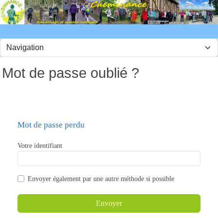
Panneau de gestion des cookies
Mot de passe oublié ?
Mot de passe perdu
Votre identifiant
Envoyer également par
une autre méthode si possible
Envoyer