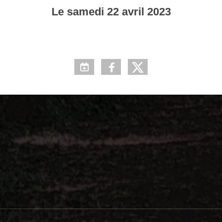
Le
samedi
22
avril
2023