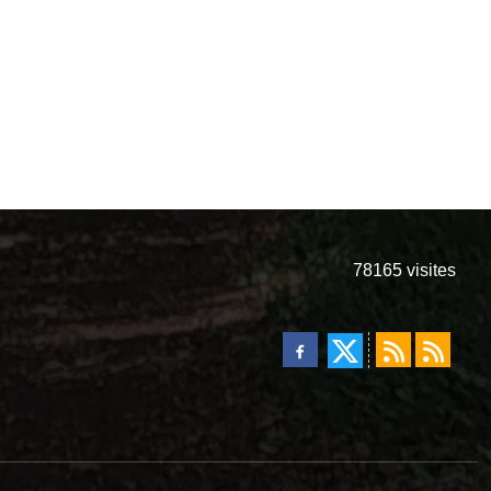
78165
visites