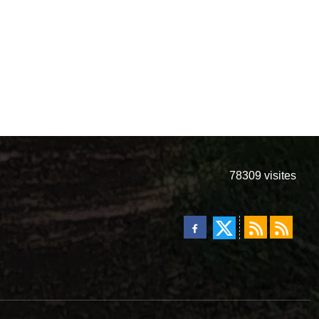
78309
visites