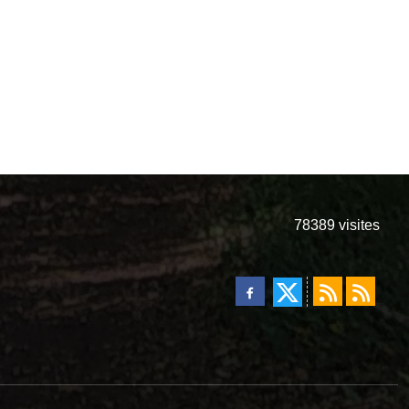
78389
visites