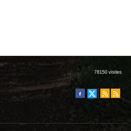
78150
visites