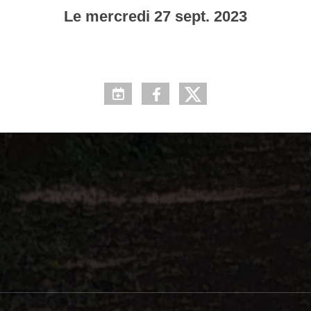
Le
mercredi
27
sept.
2023