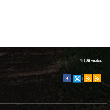
78108
visites