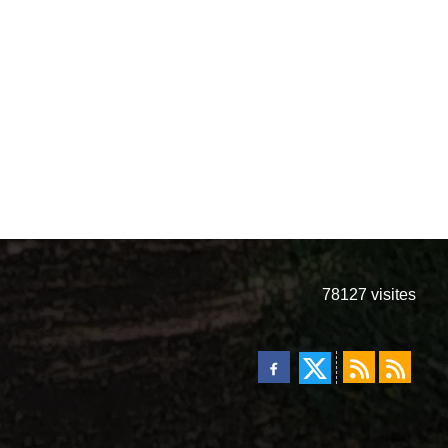
78127
visites