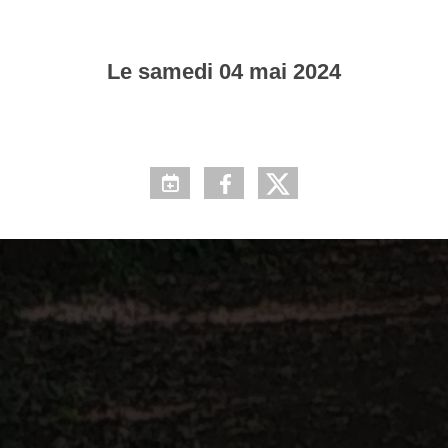
Le
samedi
04
mai
2024