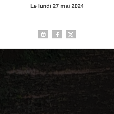
Le
lundi
27
mai
2024