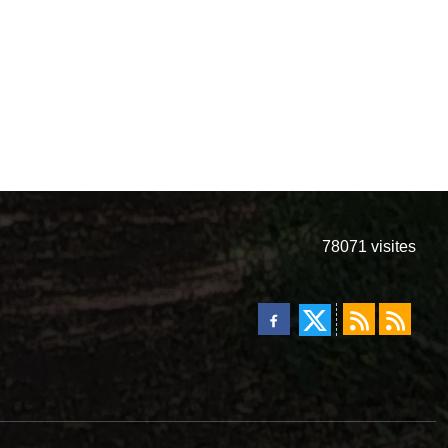
78071
visites