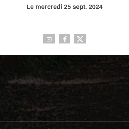
Le
mercredi
25
sept.
2024