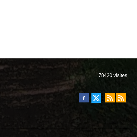
78420
visites