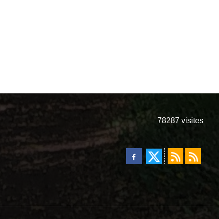
78287
visites