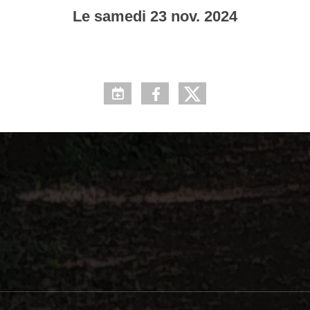
Le
samedi
23
nov.
2024