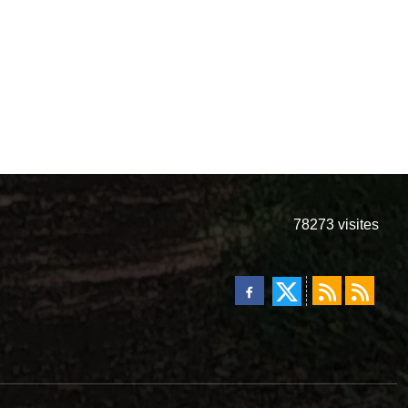
78273
visites