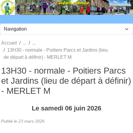
Panneau de gestion des cookies
Accueil
13H30 - normale - Poitiers Parcs et Jardins (lieu
de départ à définir) - MERLET M
13H30 - normale - Poitiers Parcs
et Jardins (lieu de départ à définir)
- MERLET M
Le
samedi
06
juin
2026
Publié le
23 mars 2026