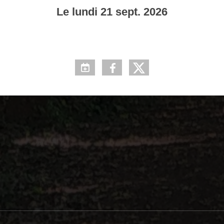
Le
lundi
21
sept.
2026