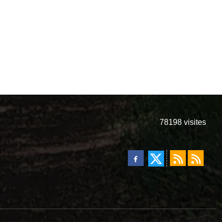
78198
visites