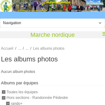
Panneau de gestion des cookies
Marche nordique
Accueil
Les albums photos
Les albums photos
Aucun album photos
Albums par équipes
Toutes les équipes
Hors sections - Randonnée Pédestre
rando+