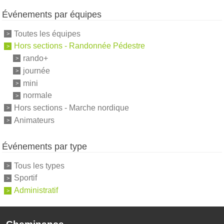
Événements par équipes
Toutes les équipes
Hors sections - Randonnée Pédestre
rando+
journée
mini
normale
Hors sections - Marche nordique
Animateurs
Événements par type
Tous les types
Sportif
Administratif