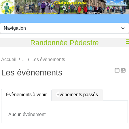
Panneau de gestion des cookies
Randonnée Pédestre
Accueil
Les évènements
Les évènements
Évènements à venir
Évènements passés
Aucun événement