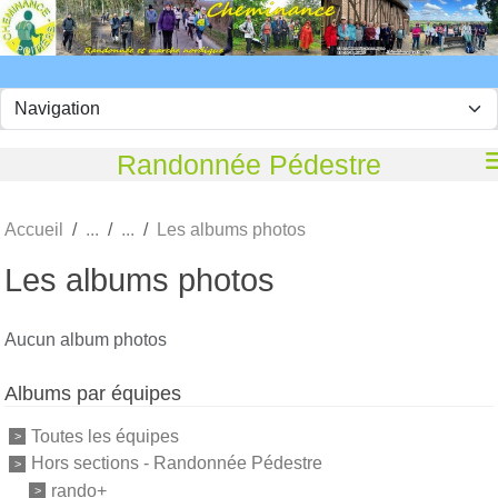
Panneau de gestion des cookies
Randonnée Pédestre
Accueil
Les albums photos
Les albums photos
Aucun album photos
Albums par équipes
Toutes les équipes
Hors sections - Randonnée Pédestre
rando+