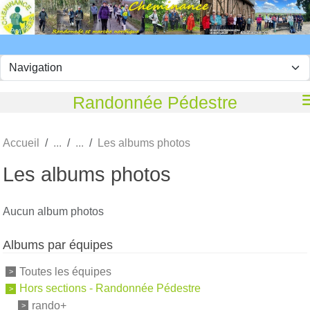
Panneau de gestion des cookies
Randonnée Pédestre
Accueil
Les albums photos
Les albums photos
Aucun album photos
Albums par équipes
Toutes les équipes
Hors sections - Randonnée Pédestre
rando+