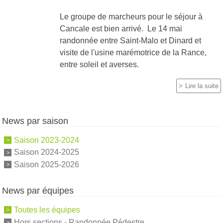
Le groupe de marcheurs pour le séjour à
Cancale est bien arrivé. Le 14 mai
randonnée entre Saint-Malo et Dinard et
visite de l'usine marémotrice de la Rance,
entre soleil et averses.
Lire la suite
News par saison
Saison 2023-2024
Saison 2024-2025
Saison 2025-2026
News par équipes
Toutes les équipes
Hors sections - Randonnée Pédestre