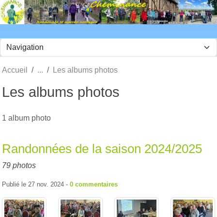
Panneau de gestion des cookies
Accueil
Les albums photos
Les albums photos
1 album photo
Randonnées de la saison 2024/2025
79 photos
Publié le
27 nov. 2024
-
0
commentaires