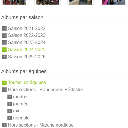
Albums par saison
Saison 2021-2022
Saison 2022-2023
Saison 2023-2024
Saison 2024-2025
Saison 2025-2026
Albums par équipes
Toutes les équipes
Hors sections - Randonnée Pédestre
rando+
journée
mini
normale
Hors sections - Marche nordique